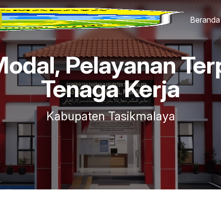
Beranda
dal, Pelayanan Ter
Tenaga Kerja
Kabupaten Tasikmalaya