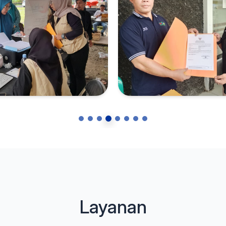
Layanan