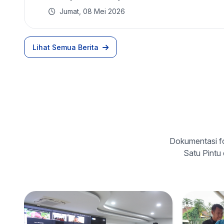
Jumat, 08 Mei 2026
Lihat Semua Berita
Dokumentasi f
Satu Pintu