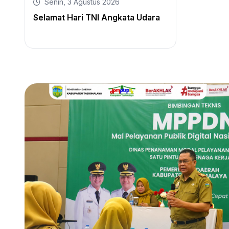
Senin, 3 Agustus 2026
Selamat Hari TNI Angkata Udara