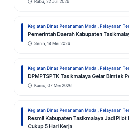
Rabu, 22 Juli 2026
Kegiatan Dinas Penanaman Modal, Pelayanan Ter
Pemerintah Daerah Kabupaten Tasikmal
Senin, 18 Mei 2026
Kegiatan Dinas Penanaman Modal, Pelayanan Ter
DPMPTSPTK Tasikmalaya Gelar Bimtek Per
Kamis, 07 Mei 2026
Kegiatan Dinas Penanaman Modal, Pelayanan Ter
Resmi! Kabupaten Tasikmalaya Jadi Pilot 
Cukup 5 Hari Kerja