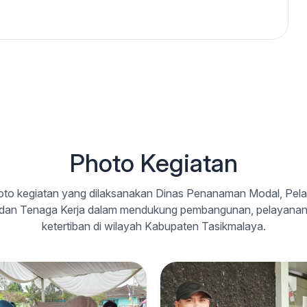
Photo Kegiatan
oto kegiatan yang dilaksanakan Dinas Penanaman Modal, Pel
 dan Tenaga Kerja dalam mendukung pembangunan, pelayanan 
ketertiban di wilayah Kabupaten Tasikmalaya.