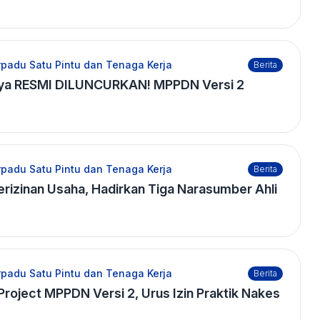
padu Satu Pintu dan Tenaga Kerja
Berita
aya RESMI DILUNCURKAN! MPPDN Versi 2
padu Satu Pintu dan Tenaga Kerja
Berita
izinan Usaha, Hadirkan Tiga Narasumber Ahli
padu Satu Pintu dan Tenaga Kerja
Berita
Project MPPDN Versi 2, Urus Izin Praktik Nakes